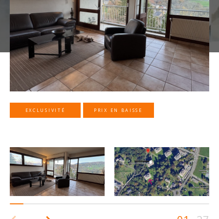
EXCLUSIVITÉ
PRIX EN BAISSE