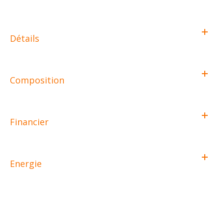
Détails
Composition
Financier
Energie