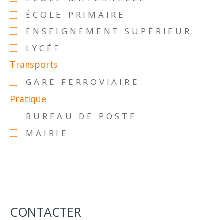
ÉCOLE PRIMAIRE
ENSEIGNEMENT SUPÉRIEUR
LYCÉE
Transports
GARE FERROVIAIRE
Pratique
BUREAU DE POSTE
MAIRIE
CONTACTER