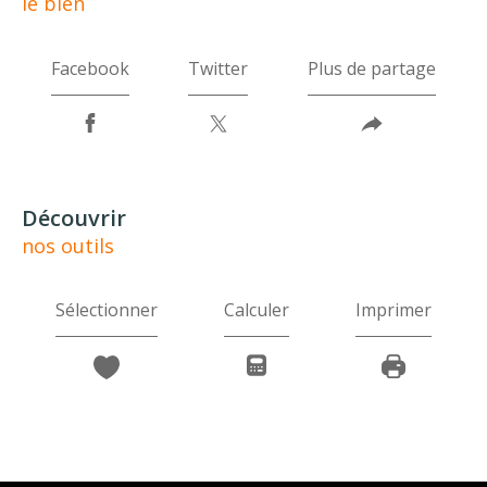
le bien
Facebook
Twitter
Plus de partage
découvrir
nos outils
Sélectionner
Calculer
Imprimer