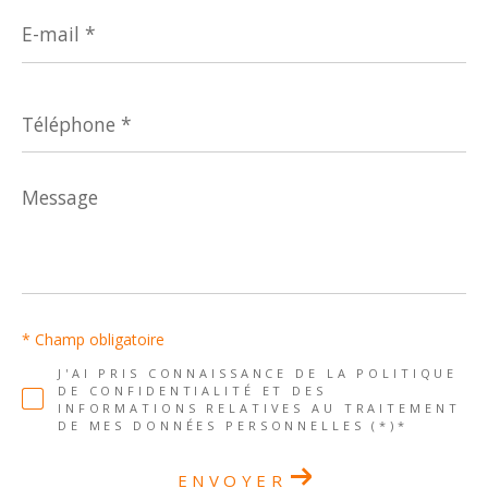
E-
mail
*
Téléphone
*
Message
*
* Champ obligatoire
J'AI PRIS CONNAISSANCE DE LA POLITIQUE
DE CONFIDENTIALITÉ ET DES
INFORMATIONS RELATIVES AU TRAITEMENT
DE MES DONNÉES PERSONNELLES (*)*
ENVOYER