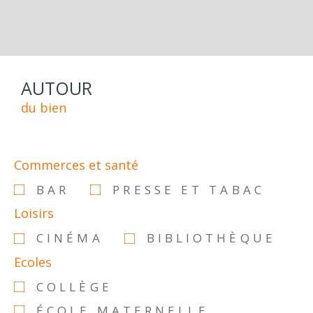
AUTOUR
du bien
Commerces et santé
BAR
PRESSE ET TABAC
Loisirs
CINÉMA
BIBLIOTHÈQUE
Ecoles
COLLÈGE
ÉCOLE MATERNELLE