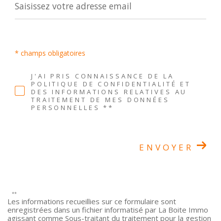
* champs obligatoires
J'AI PRIS CONNAISSANCE DE LA
POLITIQUE DE CONFIDENTIALITÉ ET
DES INFORMATIONS RELATIVES AU
TRAITEMENT DE MES DONNÉES
PERSONNELLES **
ENVOYER
**
Les informations recueillies sur ce formulaire sont
enregistrées dans un fichier informatisé par La Boite Immo
agissant comme Sous-traitant du traitement pour la gestion