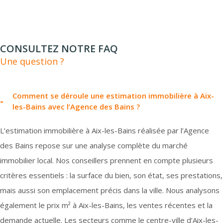
CONSULTEZ NOTRE FAQ
Une question ?
Comment se déroule une estimation immobilière à Aix-
les-Bains avec l’Agence des Bains ?
L’estimation immobilière à Aix-les-Bains réalisée par l’Agence
des Bains repose sur une analyse complète du marché
immobilier local. Nos conseillers prennent en compte plusieurs
critères essentiels : la surface du bien, son état, ses prestations,
mais aussi son emplacement précis dans la ville. Nous analysons
également le prix m² à Aix-les-Bains, les ventes récentes et la
demande actuelle. Les secteurs comme le centre-ville d’Aix-les-