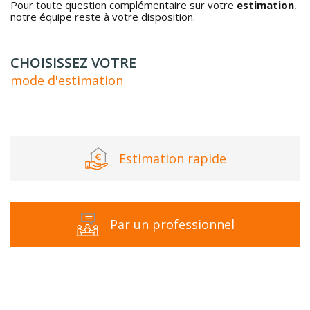
Pour toute question complémentaire sur votre
estimation
,
notre équipe reste à votre disposition.
CHOISISSEZ VOTRE
mode d'estimation
Estimation rapide
Par un professionnel
J'obtiens une estimation en 4 étapes