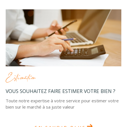
Estimation
VOUS SOUHAITEZ FAIRE ESTIMER VOTRE BIEN ?
Toute notre expertise à votre service pour estimer votre
bien sur le marché à sa juste valeur