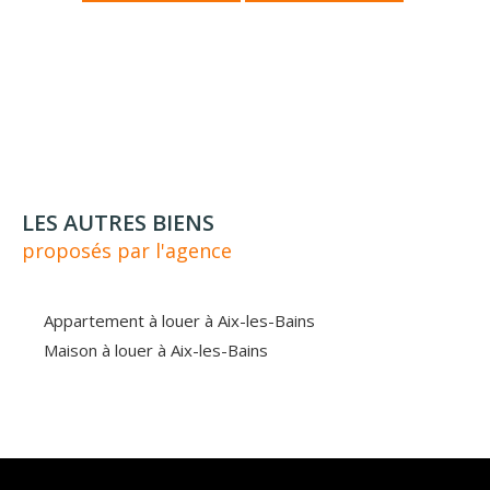
LES AUTRES BIENS
proposés par l'agence
Appartement à louer à Aix-les-Bains
Maison à louer à Aix-les-Bains