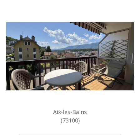
Aix-les-Bains
(73100)