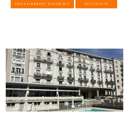
PROCHAINEMENT DISPONIBLE
EXCLUSIVITÉ