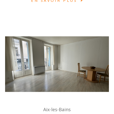
EN SAVOIR PLUS
Aix-les-Bains