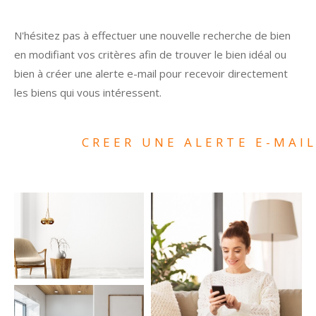
N'hésitez pas à effectuer une nouvelle recherche de bien
en modifiant vos critères afin de trouver le bien idéal ou
bien à créer une alerte e-mail pour recevoir directement
les biens qui vous intéressent.
CREER UNE ALERTE E-MAI