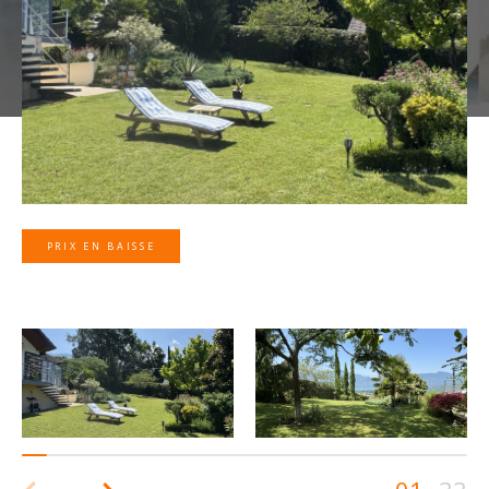
PRIX EN BAISSE