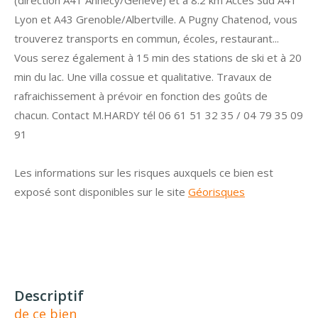
Lyon et A43 Grenoble/Albertville. A Pugny Chatenod, vous
trouverez transports en commun, écoles, restaurant...
Vous serez également à 15 min des stations de ski et à 20
min du lac. Une villa cossue et qualitative. Travaux de
rafraichissement à prévoir en fonction des goûts de
chacun. Contact M.HARDY tél 06 61 51 32 35 / 04 79 35 09
91
Les informations sur les risques auxquels ce bien est
exposé sont disponibles sur le site
Géorisques
descriptif
de ce bien