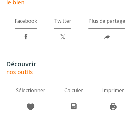
le bien
Facebook
Twitter
Plus de partage
découvrir
nos outils
Sélectionner
Calculer
Imprimer