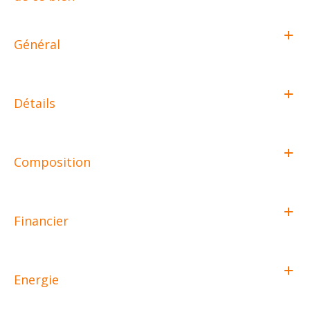
Général
Détails
Composition
Financier
Energie