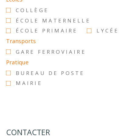
COLLÈGE
ÉCOLE MATERNELLE
ÉCOLE PRIMAIRE
LYCÉE
Transports
GARE FERROVIAIRE
Pratique
BUREAU DE POSTE
MAIRIE
CONTACTER