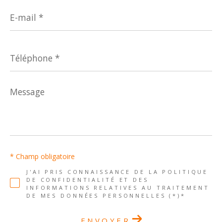
E-
mail
*
Téléphone
*
Message
*
* Champ obligatoire
J'AI PRIS CONNAISSANCE DE LA POLITIQUE
DE CONFIDENTIALITÉ ET DES
INFORMATIONS RELATIVES AU TRAITEMENT
DE MES DONNÉES PERSONNELLES (*)*
ENVOYER