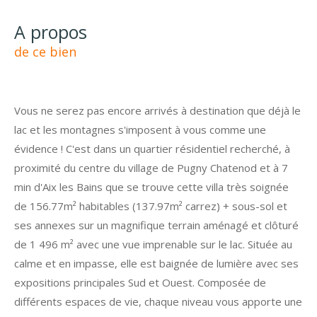
a propos
de ce bien
Vous ne serez pas encore arrivés à destination que déjà le
lac et les montagnes s'imposent à vous comme une
évidence ! C'est dans un quartier résidentiel recherché, à
proximité du centre du village de Pugny Chatenod et à 7
min d'Aix les Bains que se trouve cette villa très soignée
de 156.77m² habitables (137.97m² carrez) + sous-sol et
ses annexes sur un magnifique terrain aménagé et clôturé
de 1 496 m² avec une vue imprenable sur le lac. Située au
calme et en impasse, elle est baignée de lumière avec ses
expositions principales Sud et Ouest. Composée de
différents espaces de vie, chaque niveau vous apporte une