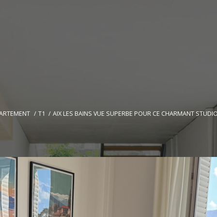
ARTEMENT
T1
AIX LES BAINS VUE SUPERBE POUR CE CHARMANT STUDIO