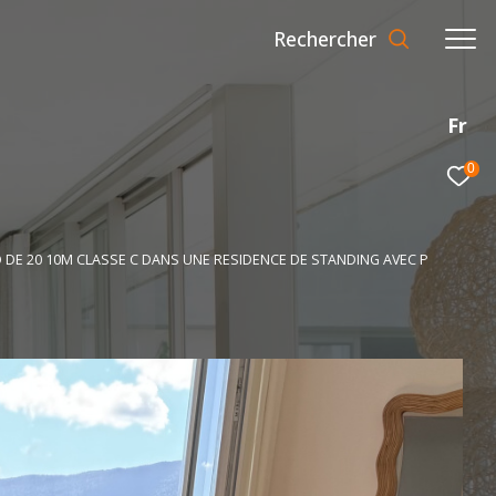
Rechercher
Fr
0
 DE 20 10M CLASSE C DANS UNE RESIDENCE DE STANDING AVEC P