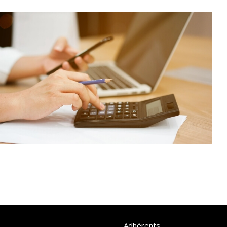
Adhérents