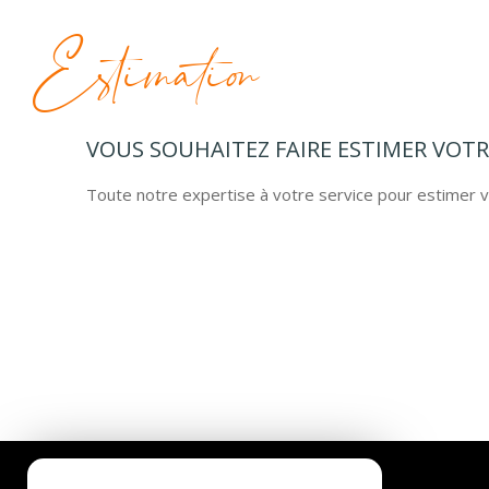
Estimation
VOUS SOUHAITEZ FAIRE ESTIMER VOTRE
Toute notre expertise à votre service pour estimer vo
Agence des bains