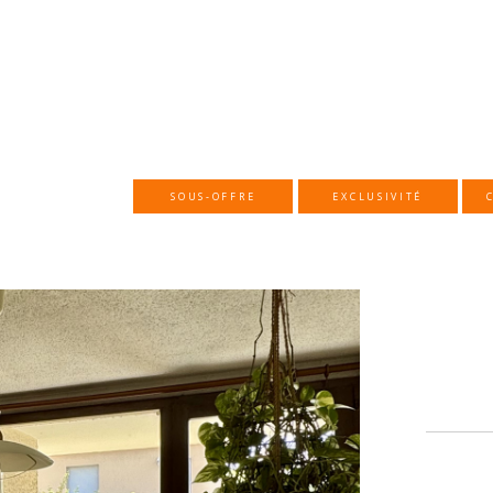
SOUS-OFFRE
EXCLUSIVITÉ