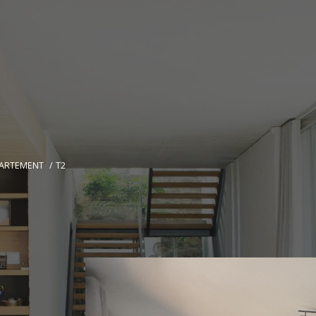
ARTEMENT
T2