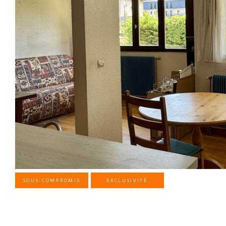
SOUS-COMPROMIS
EXCLUSIVITÉ