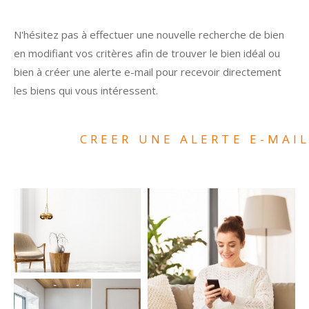
N'hésitez pas à effectuer une nouvelle recherche de bien
en modifiant vos critères afin de trouver le bien idéal ou
bien à créer une alerte e-mail pour recevoir directement
les biens qui vous intéressent.
CREER UNE ALERTE E-MAI