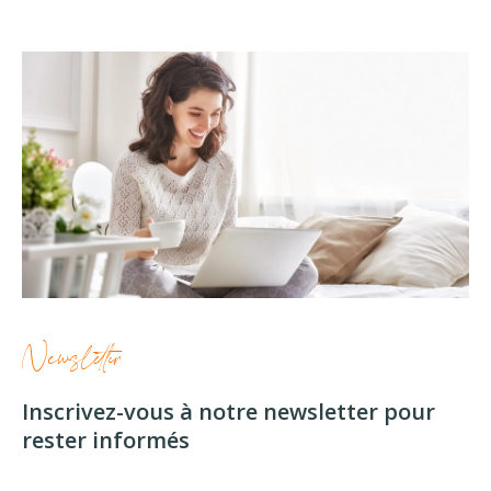
Newsletter
Inscrivez-vous à notre newsletter pour
rester informés