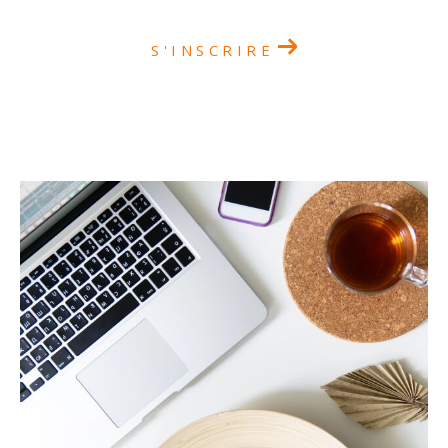
S'INSCRIRE