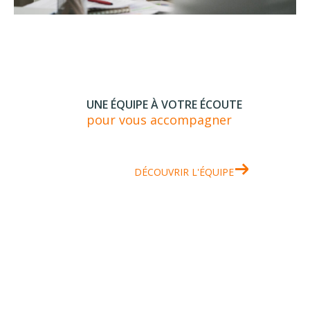
UNE ÉQUIPE À VOTRE ÉCOUTE
pour vous accompagner
DÉCOUVRIR L'ÉQUIPE