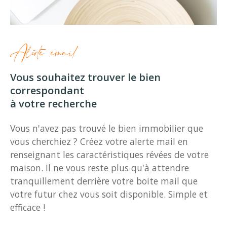
Alerte email
Vous souhaitez trouver le bien
correspondant
à votre recherche
Vous n'avez pas trouvé le bien immobilier que
vous cherchiez ? Créez votre alerte mail en
renseignant les caractéristiques révées de votre
maison. Il ne vous reste plus qu'à attendre
tranquillement derrière votre boite mail que
votre futur chez vous soit disponible. Simple et
efficace !