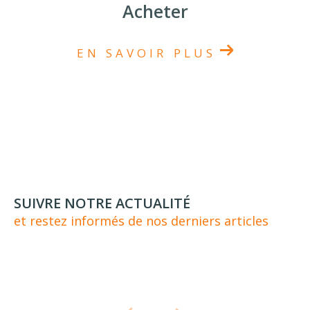
Acheter
EN SAVOIR PLUS
SUIVRE NOTRE ACTUALITÉ
et restez informés de nos derniers articles