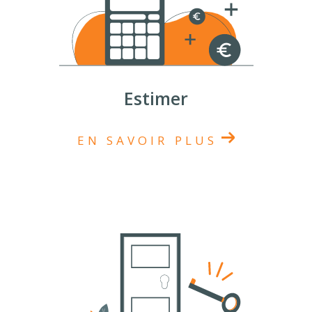
Estimer
EN SAVOIR PLUS