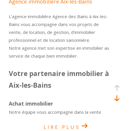
Agence immobilière Aix-les-Bains
L’agence immobilière Agence des Bains à Aix-les-
Bains vous accompagne dans vos projets de
vente, de location, de gestion, d'immobilier
professionnel et de location saisonnière.
Notre agence met son expertise en immobilier au
service de chaque bien immobilier.
Votre partenaire immobilier à
Aix-les-Bains
Achat immobilier
Notre équipe vous accompagne dans la vente
immobilière. Que vous souhaitiez vendre votre
LIRE PLUS
bien, réaliser un achat de biens immobiliers ou