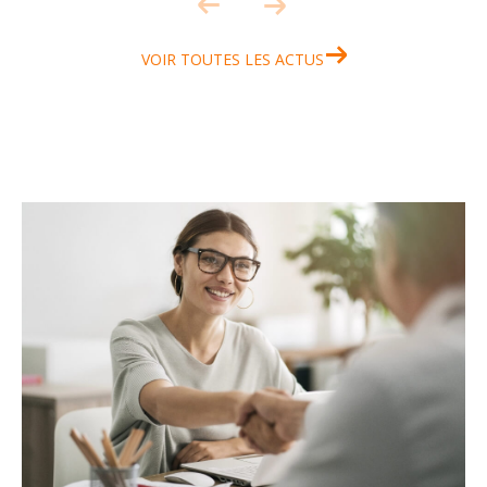
VOIR TOUTES LES ACTUS