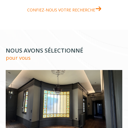
CONFIEZ-NOUS VOTRE RECHERCHE
NOUS AVONS SÉLECTIONNÉ
pour vous