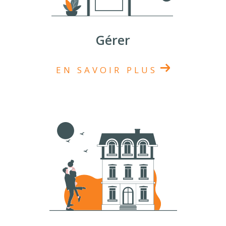
Gérer
EN SAVOIR PLUS